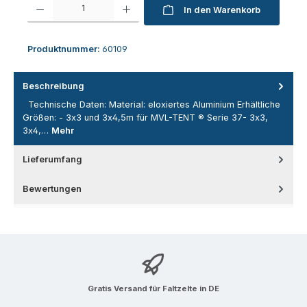
In den Warenkorb
Produktnummer:
60109
Beschreibung
Technische Daten: Material: eloxiertes Aluminium Erhältliche
Größen: - 3x3 und 3x4,5m für MVL-TENT ® Serie 37- 3x3,
3x4,…
Mehr
Lieferumfang
Bewertungen
Gratis Versand für Faltzelte in DE