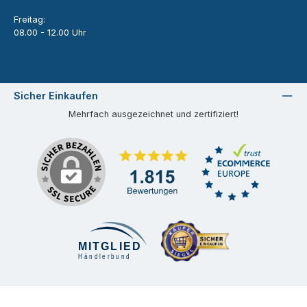
Freitag:
08.00 - 12.00 Uhr
Sicher Einkaufen
Mehrfach ausgezeichnet und zertifiziert!