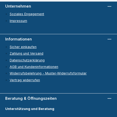
Unternehmen
Soziales Engagement
Impressum
Informationen
Sicher einkaufen
Zahlung und Versand
Datenschutzerklärung
AGB und Kundeninformationen
Widerrufsbelehrung - Muster-Widerrufsformular
Vertrag widerrufen
Beratung & Öffnungszeiten
Unterstützung und Beratung