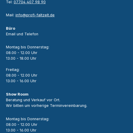
Tel:
07704 407 98 90
Mail:
info@profi-faltzelt.de
Büro
Email und Telefon
Montag bis Donnerstag:
08.00 - 12.00 Uhr
13.00 - 18.00 Uhr
Freitag:
08.00 - 12.00 Uhr
13.00 - 16.00 Uhr
Show Room
Beratung und Verkauf vor Ort.
Wir bitten um vorherige Terminvereinbarung.
Montag bis Donnerstag:
08.00 - 12.00 Uhr
13.00 - 16.00 Uhr