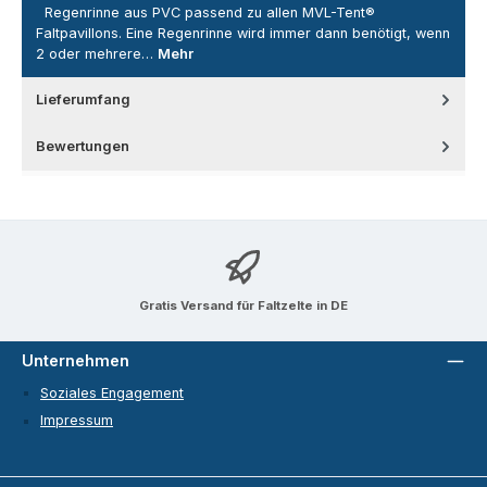
Regenrinne aus PVC passend zu allen MVL-Tent®
Faltpavillons. Eine Regenrinne wird immer dann benötigt, wenn
2 oder mehrere…
Mehr
Lieferumfang
Bewertungen
Gratis Versand für Faltzelte in DE
Unternehmen
Soziales Engagement
Impressum