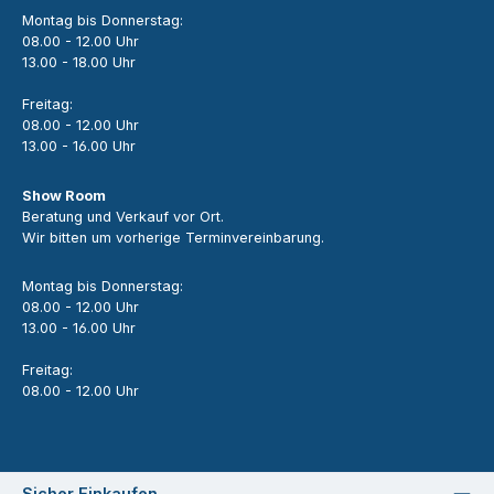
Montag bis Donnerstag:
08.00 - 12.00 Uhr
13.00 - 18.00 Uhr
Freitag:
08.00 - 12.00 Uhr
13.00 - 16.00 Uhr
Show Room
Beratung und Verkauf vor Ort.
Wir bitten um vorherige Terminvereinbarung.
Montag bis Donnerstag:
08.00 - 12.00 Uhr
13.00 - 16.00 Uhr
Freitag:
08.00 - 12.00 Uhr
Sicher Einkaufen