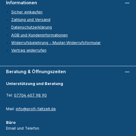
Informationen
Sicher einkaufen
Zahlung und Versand
Datenschutzerklärung
AGB und Kundeninformationen
Widerrufsbelehrung - Muster-Widerrufsformular
Vertrag widerrufen
Beratung & Öffnungszeiten
Unterstützung und Beratung
Tel:
07704 407 98 90
Mail:
info@profi-faltzelt.de
Büro
Email und Telefon