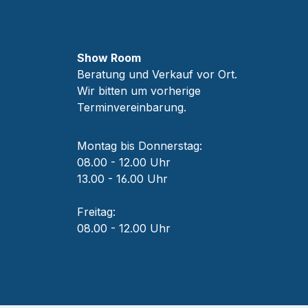
Show Room
Beratung und Verkauf vor Ort.
Wir bitten um vorherige
Terminvereinbarung.
Montag bis Donnerstag:
08.00 - 12.00 Uhr
13.00 - 16.00 Uhr
Freitag:
08.00 - 12.00 Uhr