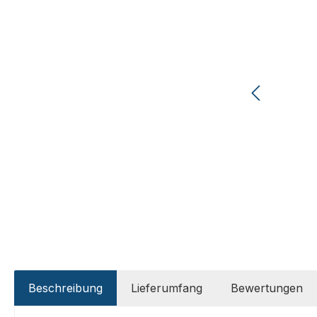
Beschreibung
Lieferumfang
Bewertungen