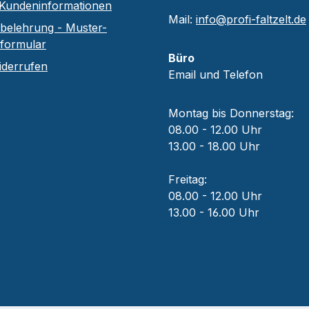
Kundeninformationen
Mail:
info@profi-faltzelt.de
belehrung - Muster-
sformular
Büro
iderrufen
Email und Telefon
Montag bis Donnerstag:
08.00 - 12.00 Uhr
13.00 - 18.00 Uhr
Freitag:
08.00 - 12.00 Uhr
13.00 - 16.00 Uhr