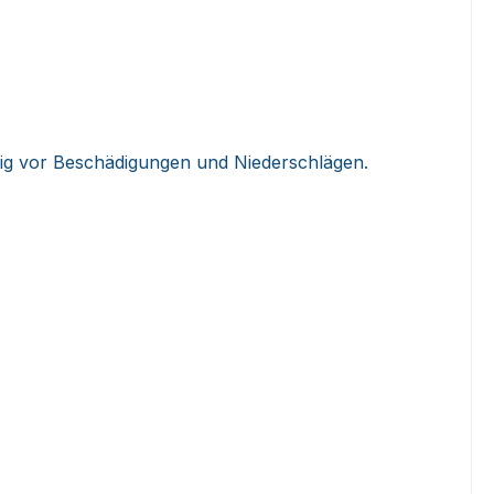
eitig vor Beschädigungen und Niederschlägen.