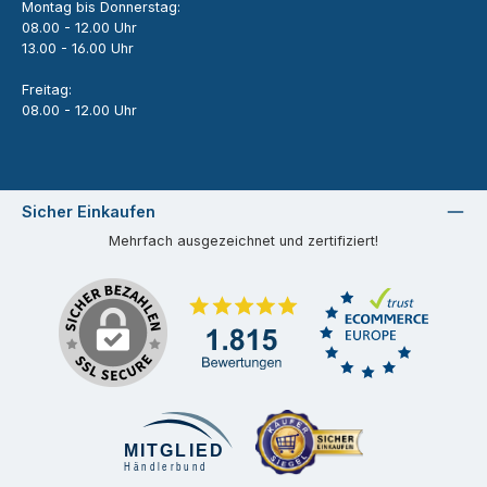
Montag bis Donnerstag:
08.00 - 12.00 Uhr
13.00 - 16.00 Uhr
Freitag:
08.00 - 12.00 Uhr
Sicher Einkaufen
Mehrfach ausgezeichnet und zertifiziert!