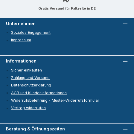
Gratis Versand für Faltzelte in DE
Unternehmen
Soziales Engagement
Impressum
Informationen
Sicher einkaufen
Zahlung und Versand
Datenschutzerklärung
AGB und Kundeninformationen
Widerrufsbelehrung - Muster-Widerrufsformular
Vertrag widerrufen
Beratung & Öffnungszeiten