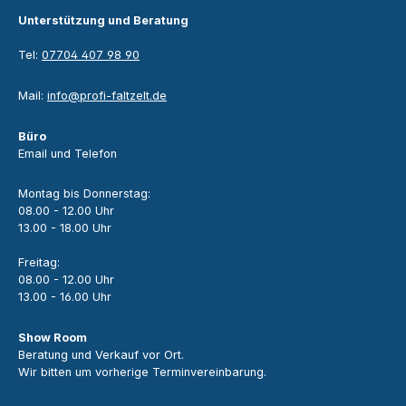
Unterstützung und Beratung
Tel:
07704 407 98 90
Mail:
info@profi-faltzelt.de
Büro
Email und Telefon
Montag bis Donnerstag:
08.00 - 12.00 Uhr
13.00 - 18.00 Uhr
Freitag:
08.00 - 12.00 Uhr
13.00 - 16.00 Uhr
Show Room
Beratung und Verkauf vor Ort.
Wir bitten um vorherige Terminvereinbarung.