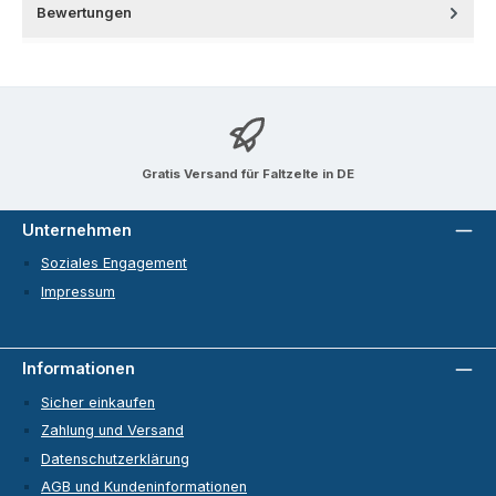
Bewertungen
Gratis Versand für Faltzelte in DE
Unternehmen
Soziales Engagement
Impressum
Informationen
Sicher einkaufen
Zahlung und Versand
Datenschutzerklärung
AGB und Kundeninformationen