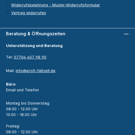
Widerrufsbelehrung - Muster-Widerrufsformular
Vertrag widerrufen
Beratung & Öffnungszeiten
Unterstützung und Beratung
Tel:
07704 407 98 90
Mail:
info@profi-faltzelt.de
Büro
Email und Telefon
Montag bis Donnerstag:
08.00 - 12.00 Uhr
13.00 - 18.00 Uhr
Freitag:
08.00 - 12.00 Uhr