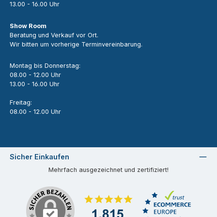
13.00 - 16.00 Uhr
Show Room
Beratung und Verkauf vor Ort.
Wir bitten um vorherige Terminvereinbarung.
Montag bis Donnerstag:
08.00 - 12.00 Uhr
13.00 - 16.00 Uhr
Freitag:
08.00 - 12.00 Uhr
Sicher Einkaufen
Mehrfach ausgezeichnet und zertifiziert!