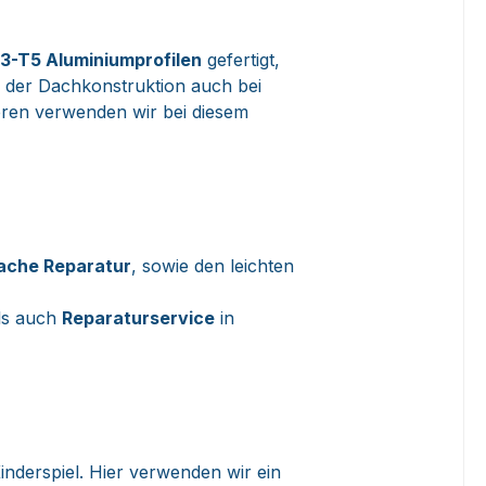
3-T5 Aluminiumprofilen
gefertigt,
n der Dachkonstruktion auch bei
ren verwenden wir bei diesem
ache Reparatur
, sowie den leichten
als auch
Reparaturservice
in
inderspiel. Hier verwenden wir ein