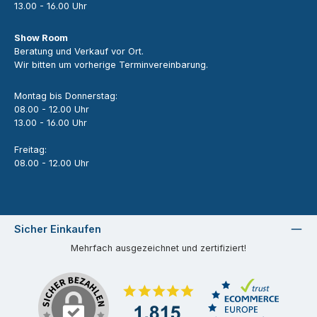
13.00 - 16.00 Uhr
Show Room
Beratung und Verkauf vor Ort.
Wir bitten um vorherige Terminvereinbarung.
Montag bis Donnerstag:
08.00 - 12.00 Uhr
13.00 - 16.00 Uhr
Freitag:
08.00 - 12.00 Uhr
Sicher Einkaufen
Mehrfach ausgezeichnet und zertifiziert!