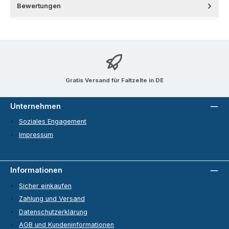
Bewertungen
Gratis Versand für Faltzelte in DE
Unternehmen
Soziales Engagement
Impressum
Informationen
Sicher einkaufen
Zahlung und Versand
Datenschutzerklärung
AGB und Kundeninformationen