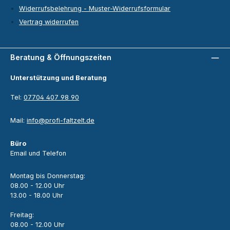
Widerrufsbelehrung - Muster-Widerrufsformular
Vertrag widerrufen
Beratung & Öffnungszeiten
Unterstützung und Beratung
Tel:
07704 407 98 90
Mail:
info@profi-faltzelt.de
Büro
Email und Telefon
Montag bis Donnerstag:
08.00 - 12.00 Uhr
13.00 - 18.00 Uhr
Freitag:
08.00 - 12.00 Uhr