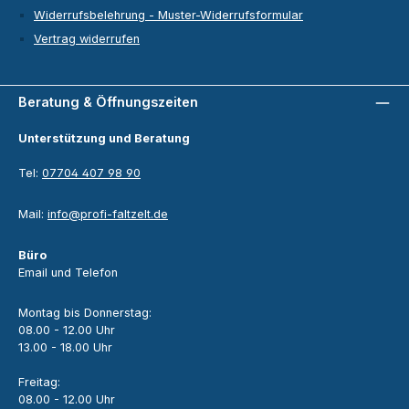
Widerrufsbelehrung - Muster-Widerrufsformular
Vertrag widerrufen
Beratung & Öffnungszeiten
Unterstützung und Beratung
Tel:
07704 407 98 90
Mail:
info@profi-faltzelt.de
Büro
Email und Telefon
Montag bis Donnerstag:
08.00 - 12.00 Uhr
13.00 - 18.00 Uhr
Freitag:
08.00 - 12.00 Uhr