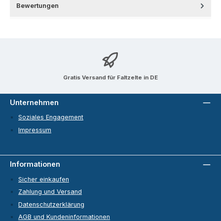
Bewertungen
Gratis Versand für Faltzelte in DE
Unternehmen
Soziales Engagement
Impressum
Informationen
Sicher einkaufen
Zahlung und Versand
Datenschutzerklärung
AGB und Kundeninformationen