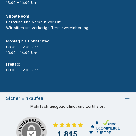
13.00 - 16.00 Uhr
Show Room
Beratung und Verkauf vor Ort.
Wir bitten um vorherige Terminvereinbarung.
Montag bis Donnerstag:
08.00 - 12.00 Uhr
13.00 - 16.00 Uhr
Freitag:
08.00 - 12.00 Uhr
Sicher Einkaufen
Mehrfach ausgezeichnet und zertifiziert!