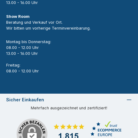
13.00 - 16.00 Uhr
Show Room
Beratung und Verkauf vor Ort.
Wir bitten um vorherige Terminvereinbarung.
Montag bis Donnerstag:
08.00 - 12.00 Uhr
13.00 - 16.00 Uhr
Freitag:
08.00 - 12.00 Uhr
Sicher Einkaufen
Mehrfach ausgezeichnet und zertifiziert!