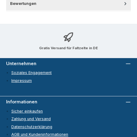
Bewertungen
Gratis Versand für Faltzelte in DE
Unternehmen
Soziales Engagement
Impressum
Informationen
Sicher einkaufen
Zahlung und Versand
Datenschutzerklärung
AGB und Kundeninformationen