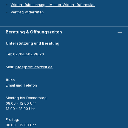
Widerrufsbelehrung - Muster-Widerrufsformular
Vertrag widerrufen
Beratung & Öffnungszeiten
Unterstützung und Beratung
Tel:
07704 407 98 90
Mail:
info@profi-faltzelt.de
Büro
Email und Telefon
Montag bis Donnerstag:
08.00 - 12.00 Uhr
13.00 - 18.00 Uhr
Freitag:
08.00 - 12.00 Uhr