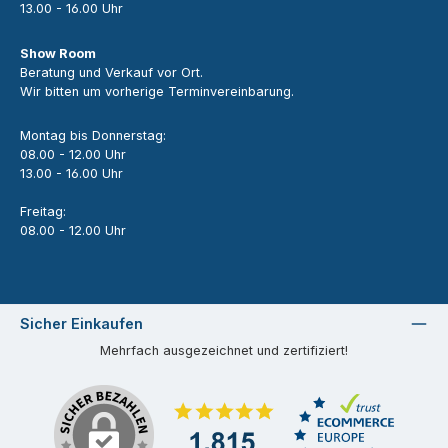
13.00 - 16.00 Uhr
Show Room
Beratung und Verkauf vor Ort.
Wir bitten um vorherige Terminvereinbarung.
Montag bis Donnerstag:
08.00 - 12.00 Uhr
13.00 - 16.00 Uhr
Freitag:
08.00 - 12.00 Uhr
Sicher Einkaufen
Mehrfach ausgezeichnet und zertifiziert!