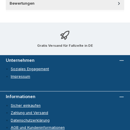
Bewertungen
Gratis Versand für Faltzelte in DE
Unternehmen
Soziales Engagement
Impressum
Informationen
Sicher einkaufen
Zahlung und Versand
Datenschutzerklärung
AGB und Kundeninformationen