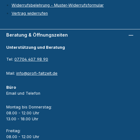
Widerrufsbelehrung - Muster-Widerrufsformular
Vertrag widerrufen
Beratung & Öffnungszeiten
Unterstützung und Beratung
Tel:
07704 407 98 90
Mail:
info@profi-faltzelt.de
Büro
Email und Telefon
Montag bis Donnerstag:
08.00 - 12.00 Uhr
13.00 - 18.00 Uhr
Freitag:
08.00 - 12.00 Uhr