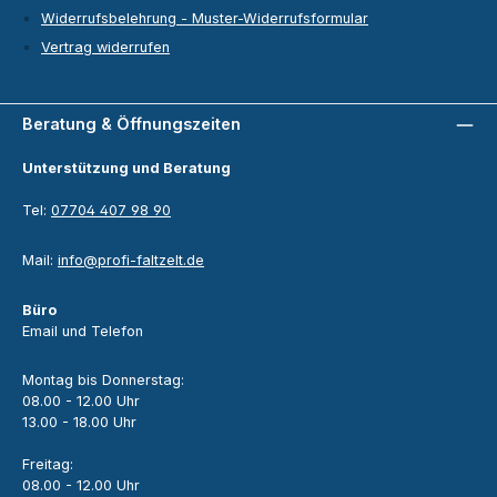
Widerrufsbelehrung - Muster-Widerrufsformular
Vertrag widerrufen
Beratung & Öffnungszeiten
Unterstützung und Beratung
Tel:
07704 407 98 90
Mail:
info@profi-faltzelt.de
Büro
Email und Telefon
Montag bis Donnerstag:
08.00 - 12.00 Uhr
13.00 - 18.00 Uhr
Freitag:
08.00 - 12.00 Uhr