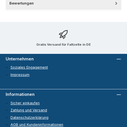
Bewertungen
Gratis Versand für Faltzelte in DE
Unternehmen
Soziales Engagement
Impressum
Informationen
Sicher einkaufen
Zahlung und Versand
Datenschutzerklärung
AGB und Kundeninformationen