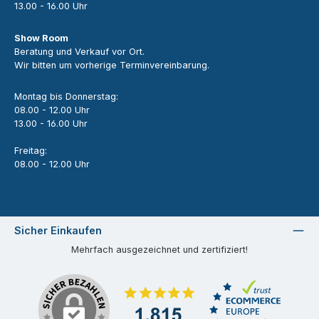
13.00 - 16.00 Uhr
Show Room
Beratung und Verkauf vor Ort.
Wir bitten um vorherige Terminvereinbarung.
Montag bis Donnerstag:
08.00 - 12.00 Uhr
13.00 - 16.00 Uhr
Freitag:
08.00 - 12.00 Uhr
Sicher Einkaufen
Mehrfach ausgezeichnet und zertifiziert!