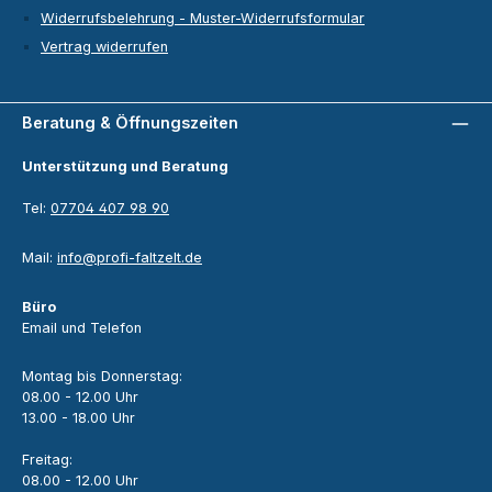
Widerrufsbelehrung - Muster-Widerrufsformular
Vertrag widerrufen
Beratung & Öffnungszeiten
Unterstützung und Beratung
Tel:
07704 407 98 90
Mail:
info@profi-faltzelt.de
Büro
Email und Telefon
Montag bis Donnerstag:
08.00 - 12.00 Uhr
13.00 - 18.00 Uhr
Freitag:
08.00 - 12.00 Uhr