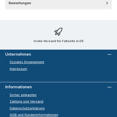
Bewertungen
Gratis Versand für Faltzelte in DE
Unternehmen
Soziales Engagement
Impressum
Informationen
Sicher einkaufen
Zahlung und Versand
Datenschutzerklärung
AGB und Kundeninformationen