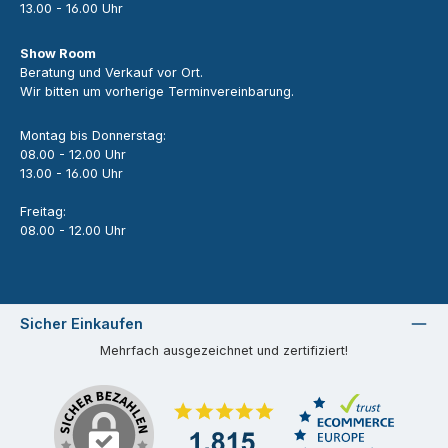
13.00 - 16.00 Uhr
Show Room
Beratung und Verkauf vor Ort.
Wir bitten um vorherige Terminvereinbarung.
Montag bis Donnerstag:
08.00 - 12.00 Uhr
13.00 - 16.00 Uhr
Freitag:
08.00 - 12.00 Uhr
Sicher Einkaufen
Mehrfach ausgezeichnet und zertifiziert!