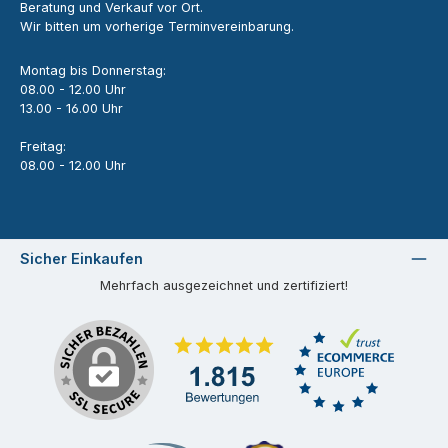
Beratung und Verkauf vor Ort.
Wir bitten um vorherige Terminvereinbarung.
Montag bis Donnerstag:
08.00 - 12.00 Uhr
13.00 - 16.00 Uhr
Freitag:
08.00 - 12.00 Uhr
Sicher Einkaufen
Mehrfach ausgezeichnet und zertifiziert!