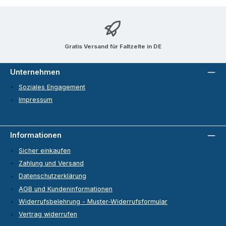
Gratis Versand für Faltzelte in DE
Unternehmen
Soziales Engagement
Impressum
Informationen
Sicher einkaufen
Zahlung und Versand
Datenschutzerklärung
AGB und Kundeninformationen
Widerrufsbelehrung - Muster-Widerrufsformular
Vertrag widerrufen