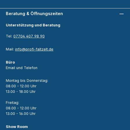
Beratung & Öffnungszeiten
Unterstützung und Beratung
Tel:
07704 407 98 90
Mail:
info@profi-faltzelt.de
Büro
Email und Telefon
Montag bis Donnerstag:
08.00 - 12.00 Uhr
13.00 - 18.00 Uhr
Freitag:
08.00 - 12.00 Uhr
13.00 - 16.00 Uhr
Show Room