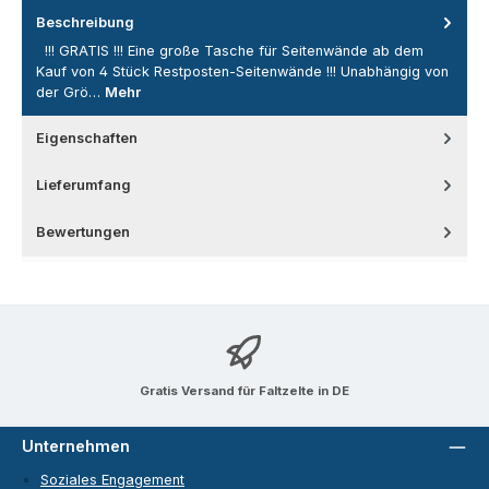
Beschreibung
!!! GRATIS !!! Eine große Tasche für Seitenwände ab dem
Kauf von 4 Stück Restposten-Seitenwände !!! Unabhängig von
der Grö…
Mehr
Eigenschaften
Lieferumfang
Bewertungen
Gratis Versand für Faltzelte in DE
Unternehmen
Soziales Engagement