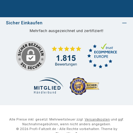
Sicher Einkaufen
Mehrfach ausgezeichnet und zertifiziert!
Alle Preise inkl. gesetzl. Mehrwertsteuer zzgl.
Versandkosten
und ggf.
Nachnahmegebühren, wenn nicht anders angegeben.
© 2026 Profi-Faltzelt.de - Alle Rechte vorbehalten. Theme by