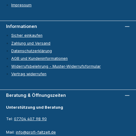
Impressum
Informationen
Sicher einkaufen
Zahlung und Versand
Datenschutzerklärung
AGB und Kundeninformationen
Widerrufsbelehrung - Muster-Widerrufsformular
Vertrag widerrufen
Beratung & Öffnungszeiten
Unterstützung und Beratung
Tel:
07704 407 98 90
Mail:
info@profi-faltzelt.de