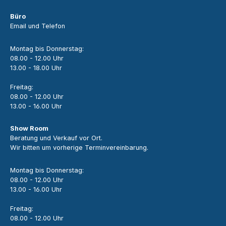
Büro
Email und Telefon
Montag bis Donnerstag:
08.00 - 12.00 Uhr
13.00 - 18.00 Uhr
Freitag:
08.00 - 12.00 Uhr
13.00 - 16.00 Uhr
Show Room
Beratung und Verkauf vor Ort.
Wir bitten um vorherige Terminvereinbarung.
Montag bis Donnerstag:
08.00 - 12.00 Uhr
13.00 - 16.00 Uhr
Freitag:
08.00 - 12.00 Uhr