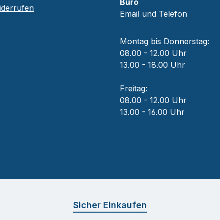
Büro
iderrufen
Email und Telefon
Montag bis Donnerstag:
08.00 - 12.00 Uhr
13.00 - 18.00 Uhr
Freitag:
08.00 - 12.00 Uhr
13.00 - 16.00 Uhr
Sicher Einkaufen