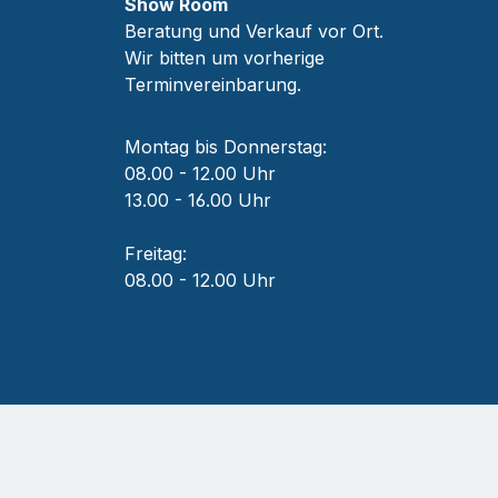
Show Room
Beratung und Verkauf vor Ort.
Wir bitten um vorherige
Terminvereinbarung.
Montag bis Donnerstag:
08.00 - 12.00 Uhr
13.00 - 16.00 Uhr
Freitag:
08.00 - 12.00 Uhr