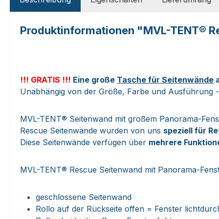
Produktinformationen "MVL-TENT® Res
!!! GRATIS !!!
Eine große
Tasche für Seitenwände
a
Unabhängig von der Größe, Farbe und Ausführung - 
MVL-TENT® Seitenwand mit großem Panorama-Fenster
Rescue Seitenwände wurden von uns
speziell für R
Diese Seitenwände verfügen über
mehrere Funktion
MVL-TENT® Rescue Seitenwand mit Panorama-Fenst
geschlossene Seitenwand
Rollo auf der Rückseite offen = Fenster lichtdurc