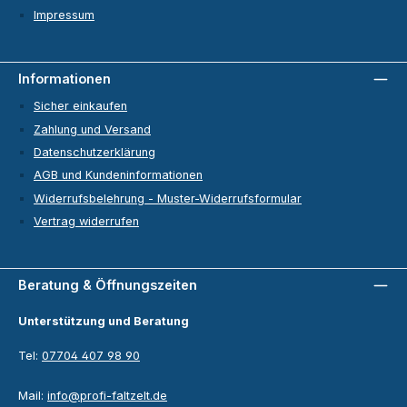
Impressum
Informationen
Sicher einkaufen
Zahlung und Versand
Datenschutzerklärung
AGB und Kundeninformationen
Widerrufsbelehrung - Muster-Widerrufsformular
Vertrag widerrufen
Beratung & Öffnungszeiten
Unterstützung und Beratung
Tel:
07704 407 98 90
Mail:
info@profi-faltzelt.de