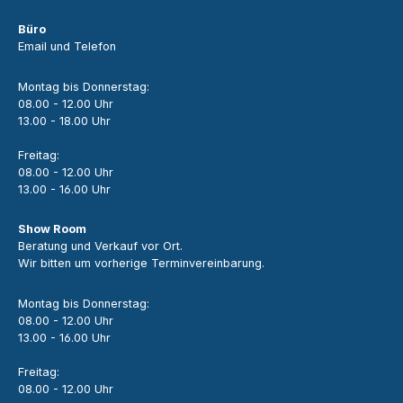
Büro
Email und Telefon
Montag bis Donnerstag:
08.00 - 12.00 Uhr
13.00 - 18.00 Uhr
Freitag:
08.00 - 12.00 Uhr
13.00 - 16.00 Uhr
Show Room
Beratung und Verkauf vor Ort.
Wir bitten um vorherige Terminvereinbarung.
Montag bis Donnerstag:
08.00 - 12.00 Uhr
13.00 - 16.00 Uhr
Freitag:
08.00 - 12.00 Uhr