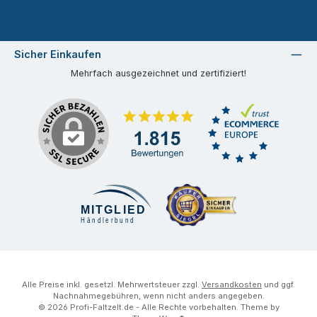
Sicher Einkaufen
Mehrfach ausgezeichnet und zertifiziert!
Alle Preise inkl. gesetzl. Mehrwertsteuer zzgl.
Versandkosten
und ggf.
Nachnahmegebühren, wenn nicht anders angegeben.
© 2026 Profi-Faltzelt.de - Alle Rechte vorbehalten. Theme by