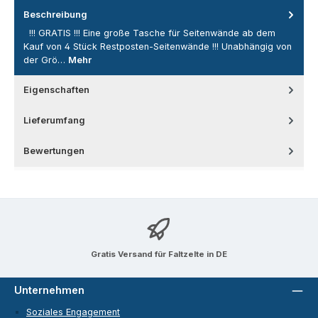
Beschreibung
!!! GRATIS !!! Eine große Tasche für Seitenwände ab dem
Kauf von 4 Stück Restposten-Seitenwände !!! Unabhängig von
der Grö…
Mehr
Eigenschaften
Lieferumfang
Bewertungen
Gratis Versand für Faltzelte in DE
Unternehmen
Soziales Engagement