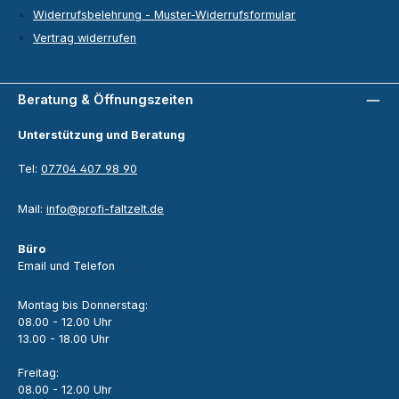
Widerrufsbelehrung - Muster-Widerrufsformular
Vertrag widerrufen
Beratung & Öffnungszeiten
Unterstützung und Beratung
Tel:
07704 407 98 90
Mail:
info@profi-faltzelt.de
Büro
Email und Telefon
Montag bis Donnerstag:
08.00 - 12.00 Uhr
13.00 - 18.00 Uhr
Freitag:
08.00 - 12.00 Uhr