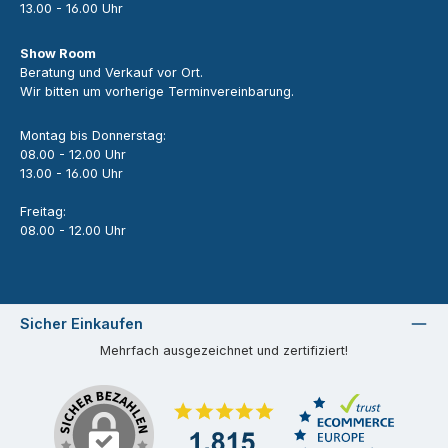
13.00 - 16.00 Uhr
Show Room
Beratung und Verkauf vor Ort.
Wir bitten um vorherige Terminvereinbarung.
Montag bis Donnerstag:
08.00 - 12.00 Uhr
13.00 - 16.00 Uhr
Freitag:
08.00 - 12.00 Uhr
Sicher Einkaufen
Mehrfach ausgezeichnet und zertifiziert!