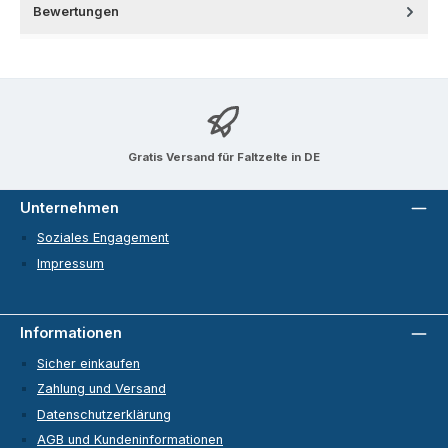
Bewertungen
Gratis Versand für Faltzelte in DE
Unternehmen
Soziales Engagement
Impressum
Informationen
Sicher einkaufen
Zahlung und Versand
Datenschutzerklärung
AGB und Kundeninformationen