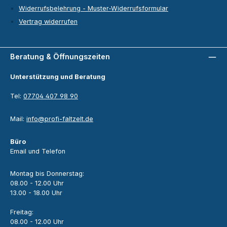
Widerrufsbelehrung - Muster-Widerrufsformular
Vertrag widerrufen
Beratung & Öffnungszeiten
Unterstützung und Beratung
Tel:
07704 407 98 90
Mail:
info@profi-faltzelt.de
Büro
Email und Telefon
Montag bis Donnerstag:
08.00 - 12.00 Uhr
13.00 - 18.00 Uhr
Freitag:
08.00 - 12.00 Uhr