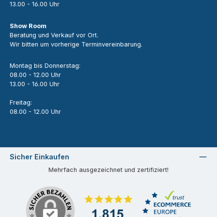
13.00 - 16.00 Uhr
Show Room
Beratung und Verkauf vor Ort.
Wir bitten um vorherige Terminvereinbarung.
Montag bis Donnerstag:
08.00 - 12.00 Uhr
13.00 - 16.00 Uhr
Freitag:
08.00 - 12.00 Uhr
Sicher Einkaufen
Mehrfach ausgezeichnet und zertifiziert!