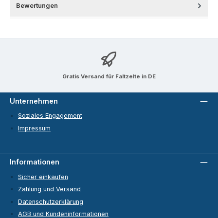
Bewertungen
Gratis Versand für Faltzelte in DE
Unternehmen
Soziales Engagement
Impressum
Informationen
Sicher einkaufen
Zahlung und Versand
Datenschutzerklärung
AGB und Kundeninformationen