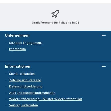
Gratis Versand für Faltzelte in DE
Unternehmen
Soziales Engagement
Impressum
Informationen
Sicher einkaufen
Zahlung und Versand
Datenschutzerklärung
AGB und Kundeninformationen
Widerrufsbelehrung - Muster-Widerrufsformular
Vertrag widerrufen