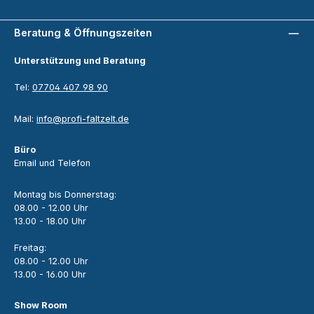
Beratung & Öffnungszeiten
Unterstützung und Beratung
Tel:
07704 407 98 90
Mail:
info@profi-faltzelt.de
Büro
Email und Telefon
Montag bis Donnerstag:
08.00 - 12.00 Uhr
13.00 - 18.00 Uhr
Freitag:
08.00 - 12.00 Uhr
13.00 - 16.00 Uhr
Show Room