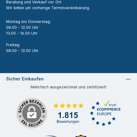
Beratung und Verkauf vor Ort.
Wir bitten um vorherige Terminvereinbarung.
Montag bis Donnerstag:
08.00 - 12.00 Uhr
13.00 - 16.00 Uhr
Freitag:
08.00 - 12.00 Uhr
Sicher Einkaufen
Mehrfach ausgezeichnet und zertifiziert!