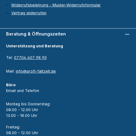
Widerrufsbelehrung - Muster-Widerrufsformular
Vertrag widerrufen
Beratung & Öffnungszeiten
Unterstützung und Beratung
Tel:
07704 407 98 90
Mail:
info@profi-faltzelt.de
Büro
Email und Telefon
Montag bis Donnerstag:
08.00 - 12.00 Uhr
13.00 - 18.00 Uhr
Freitag:
08.00 - 12.00 Uhr