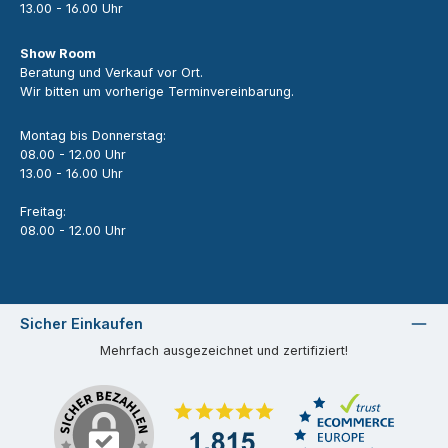
13.00 - 16.00 Uhr
Show Room
Beratung und Verkauf vor Ort.
Wir bitten um vorherige Terminvereinbarung.
Montag bis Donnerstag:
08.00 - 12.00 Uhr
13.00 - 16.00 Uhr
Freitag:
08.00 - 12.00 Uhr
Sicher Einkaufen
Mehrfach ausgezeichnet und zertifiziert!