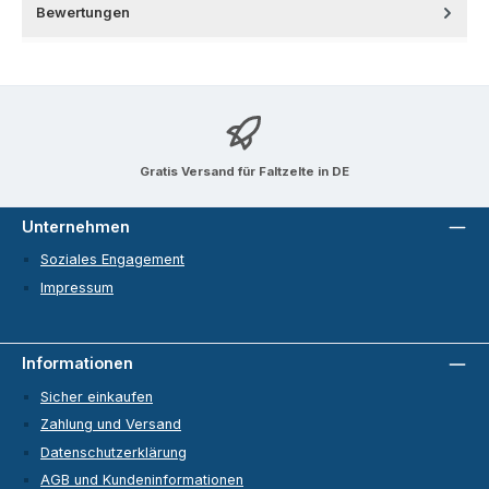
Bewertungen
Gratis Versand für Faltzelte in DE
Unternehmen
Soziales Engagement
Impressum
Informationen
Sicher einkaufen
Zahlung und Versand
Datenschutzerklärung
AGB und Kundeninformationen