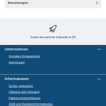
Bewertungen
Gratis Versand für Faltzelte in DE
Unternehmen
Soziales Engagement
Impressum
Informationen
Sicher einkaufen
Zahlung und Versand
Datenschutzerklärung
AGB und Kundeninformationen