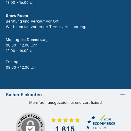
13.00 - 16.00 Uhr
Show Room
Beratung und Verkauf vor Ort.
Wir bitten um vorherige Terminvereinbarung.
Montag bis Donnerstag:
08.00 - 12.00 Uhr
13.00 - 16.00 Uhr
Freitag:
08.00 - 12.00 Uhr
Sicher Einkaufen
Mehrfach ausgezeichnet und zertifiziert!