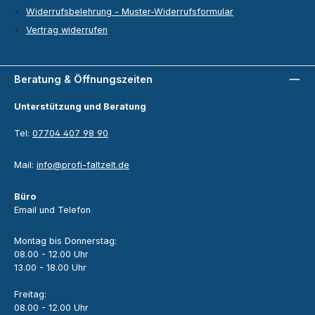
Widerrufsbelehrung - Muster-Widerrufsformular
Vertrag widerrufen
Beratung & Öffnungszeiten
Unterstützung und Beratung
Tel:
07704 407 98 90
Mail:
info@profi-faltzelt.de
Büro
Email und Telefon
Montag bis Donnerstag:
08.00 - 12.00 Uhr
13.00 - 18.00 Uhr
Freitag:
08.00 - 12.00 Uhr